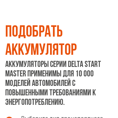
ПОДОБРАТЬ
АККУМУЛЯТОР
Аккумуляторы серии DELTA START
MASTER применимы для 10 000
моделей автомобилей с
повышенными требованиями к
энергопотреблению.