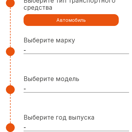
Выберите тип транспортного
средства
Автомобиль
Выберите марку
Выберите модель
Выберите год выпуска