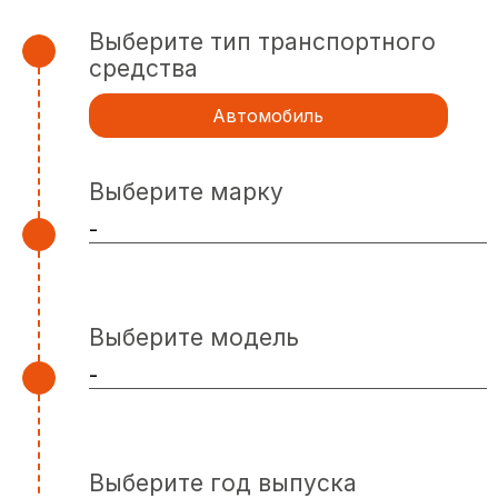
Выберите тип транспортного
средства
Автомобиль
Выберите марку
Выберите модель
Выберите год выпуска