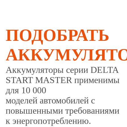
ПОДОБРАТЬ
АККУМУЛЯТ
Аккумуляторы серии DELTA
START MASTER применимы
для 10 000
моделей автомобилей с
повышенными требованиями
к энергопотреблению.