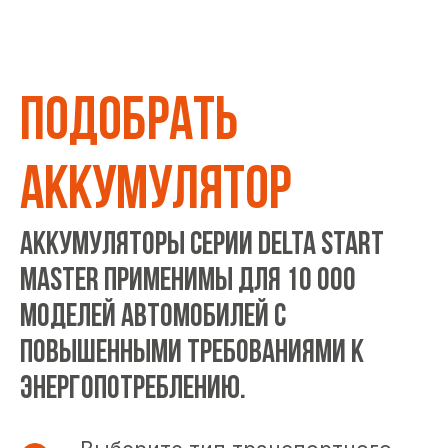
ПОДОБРАТЬ
АККУМУЛЯТОР
Аккумуляторы серии DELTA START
MASTER применимы для 10 000
моделей автомобилей с
повышенными требованиями к
энергопотреблению.