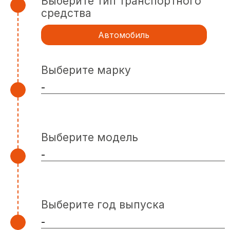
Выберите тип транспортного
средства
Автомобиль
Выберите марку
Выберите модель
Выберите год выпуска