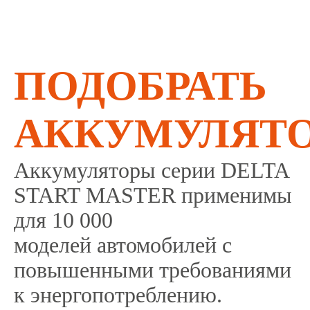
ПОДОБРАТЬ
АККУМУЛЯТ
Аккумуляторы серии DELTA
START MASTER применимы
для 10 000
моделей автомобилей с
повышенными требованиями
к энергопотреблению.