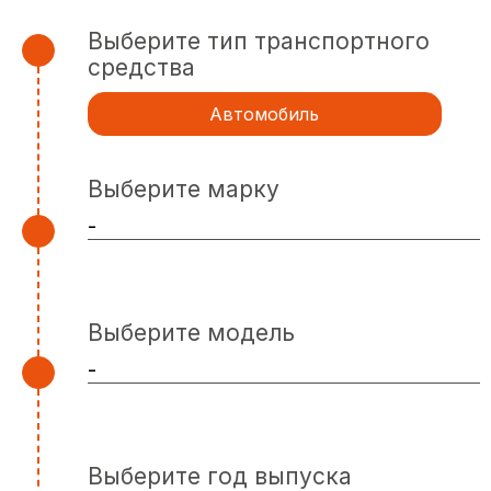
Выберите тип транспортного
средства
Автомобиль
Выберите марку
Выберите модель
Выберите год выпуска