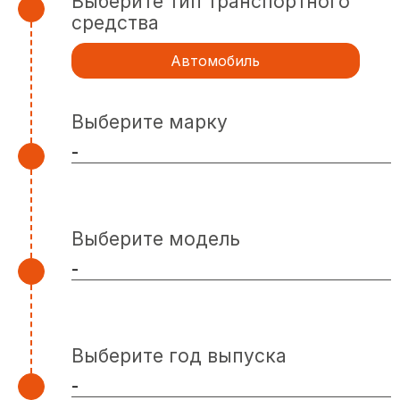
Выберите тип транспортного
средства
Автомобиль
Выберите марку
Выберите модель
Выберите год выпуска