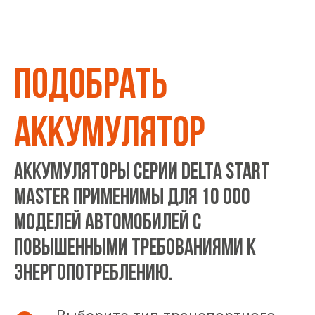
ПОДОБРАТЬ
АККУМУЛЯТОР
Аккумуляторы серии DELTA START
MASTER применимы для 10 000
моделей автомобилей с
повышенными требованиями к
энергопотреблению.