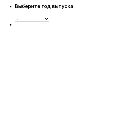
Выберите год выпуска