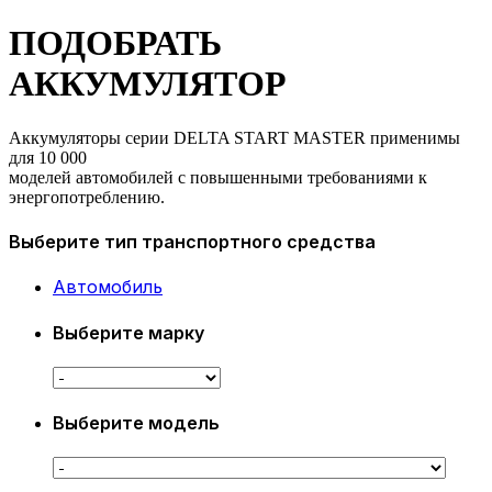
ПОДОБРАТЬ
АККУМУЛЯТОР
Аккумуляторы серии DELTA START MASTER применимы
для 10 000
моделей автомобилей с повышенными требованиями к
энергопотреблению.
Выберите тип транспортного средства
Автомобиль
Выберите марку
Выберите модель