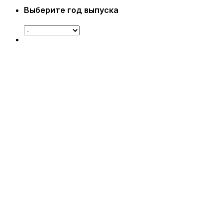
Выберите год выпуска