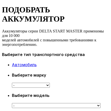
ПОДОБРАТЬ
АККУМУЛЯТОР
Аккумуляторы серии DELTA START MASTER применимы
для 10 000
моделей автомобилей с повышенными требованиями к
энергопотреблению.
Выберите тип транспортного средства
Автомобиль
Выберите марку
Выберите модель