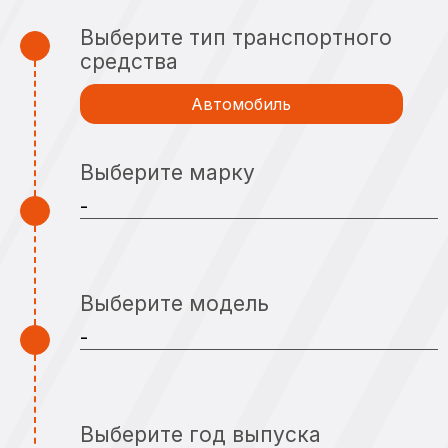
Выберите тип транспортного
средства
Автомобиль
Выберите марку
Выберите модель
Выберите год выпуска