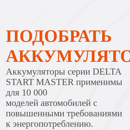
ПОДОБРАТЬ
АККУМУЛЯТ
Аккумуляторы серии DELTA
START MASTER применимы
для 10 000
моделей автомобилей с
повышенными требованиями
к энергопотреблению.