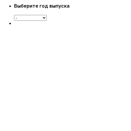
Выберите год выпуска