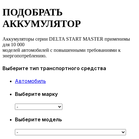
ПОДОБРАТЬ
АККУМУЛЯТОР
Аккумуляторы серии DELTA START MASTER применимы
для 10 000
моделей автомобилей с повышенными требованиями к
энергопотреблению.
Выберите тип транспортного средства
Автомобиль
Выберите марку
Выберите модель