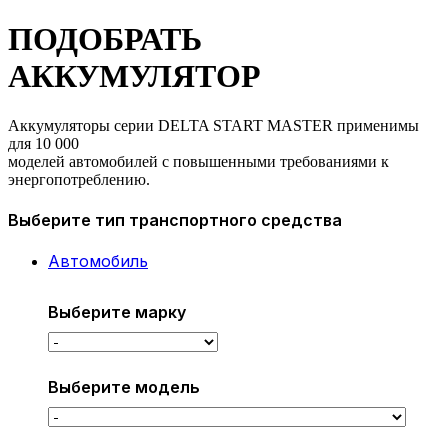
ПОДОБРАТЬ
АККУМУЛЯТОР
Аккумуляторы серии DELTA START MASTER применимы
для 10 000
моделей автомобилей с повышенными требованиями к
энергопотреблению.
Выберите тип транспортного средства
Автомобиль
Выберите марку
Выберите модель