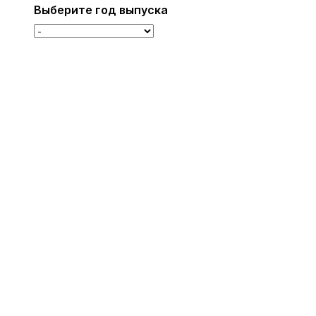
Выберите год выпуска