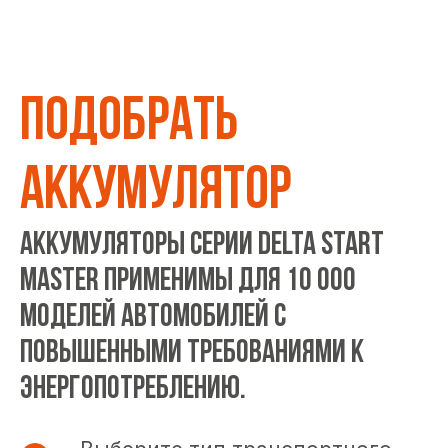
ПОДОБРАТЬ
АККУМУЛЯТОР
Аккумуляторы серии DELTA START
MASTER применимы для 10 000
моделей автомобилей с
повышенными требованиями к
энергопотреблению.