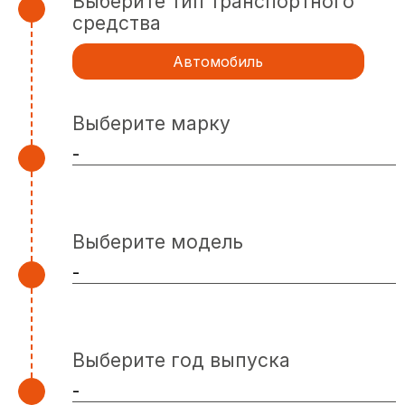
Выберите тип транспортного
средства
Автомобиль
Выберите марку
Выберите модель
Выберите год выпуска