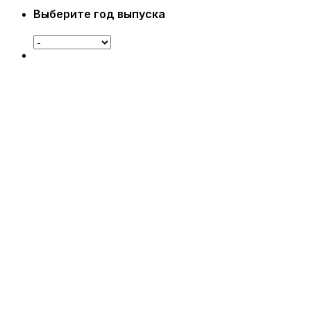
Выберите год выпуска