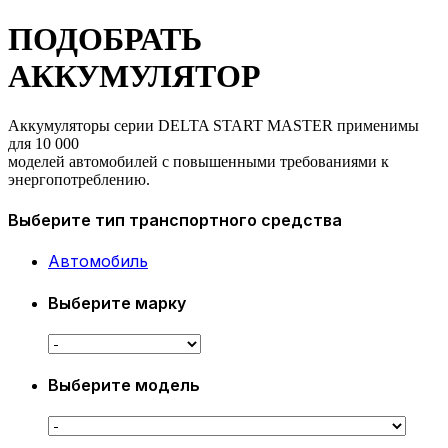
ПОДОБРАТЬ
АККУМУЛЯТОР
Аккумуляторы серии DELTA START MASTER применимы
для 10 000
моделей автомобилей с повышенными требованиями к
энергопотреблению.
Выберите тип транспортного средства
Автомобиль
Выберите марку
Выберите модель