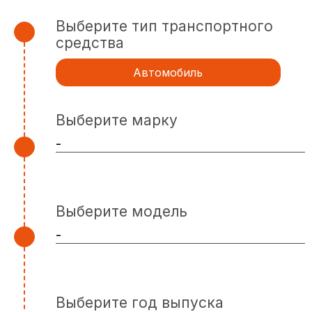
Выберите тип транспортного
средства
Автомобиль
Выберите марку
Выберите модель
Выберите год выпуска