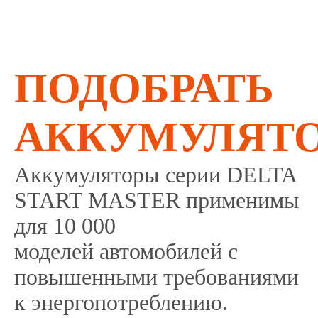
ПОДОБРАТЬ
АККУМУЛЯТ
Аккумуляторы серии DELTA
START MASTER применимы
для 10 000
моделей автомобилей с
повышенными требованиями
к энергопотреблению.