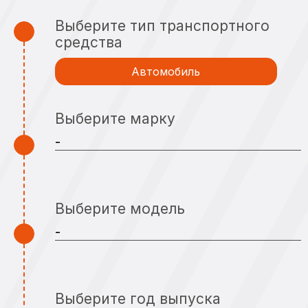
Выберите тип транспортного
средства
Автомобиль
Выберите марку
Выберите модель
Выберите год выпуска