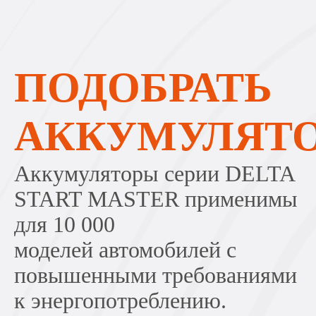
ПОДОБРАТЬ
АККУМУЛЯТ
Аккумуляторы серии DELTA
START MASTER применимы
для 10 000
моделей автомобилей с
повышенными требованиями
к энергопотреблению.