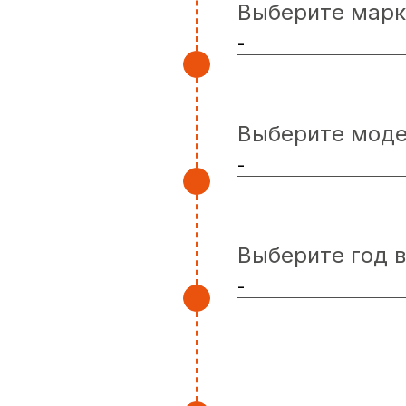
Выберите марк
Выберите мод
Выберите год 