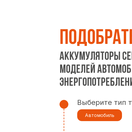
ПОДОБРАТ
Аккумуляторы сер
моделей автомоб
энергопотреблен
Выберите тип 
Автомобиль