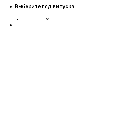
Выберите год выпуска