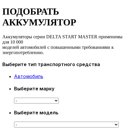
ПОДОБРАТЬ
АККУМУЛЯТОР
Аккумуляторы серии DELTA START MASTER применимы
для 10 000
моделей автомобилей с повышенными требованиями к
энергопотреблению.
Выберите тип транспортного средства
Автомобиль
Выберите марку
Выберите модель