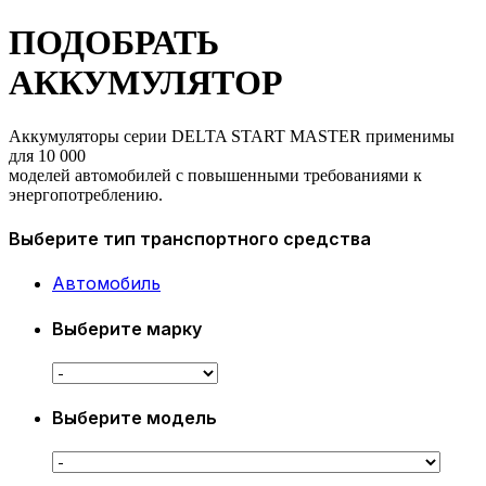
ПОДОБРАТЬ
АККУМУЛЯТОР
Аккумуляторы серии DELTA START MASTER применимы
для 10 000
моделей автомобилей с повышенными требованиями к
энергопотреблению.
Выберите тип транспортного средства
Автомобиль
Выберите марку
Выберите модель