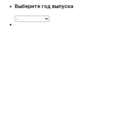
Выберите год выпуска