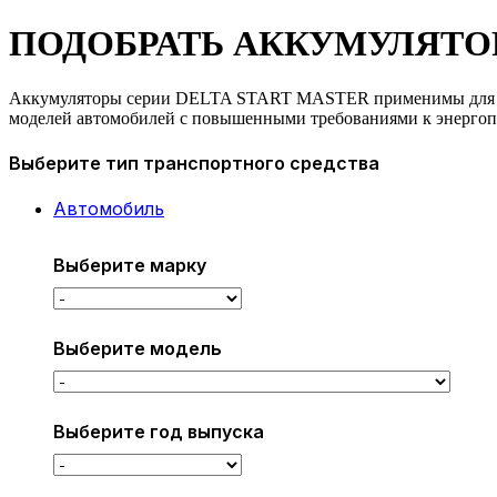
ПОДОБРАТЬ АККУМУЛЯТО
Аккумуляторы серии DELTA START MASTER применимы для 
моделей автомобилей с повышенными требованиями к энерго
Выберите тип транспортного средства
Автомобиль
Выберите марку
Выберите модель
Выберите год выпуска