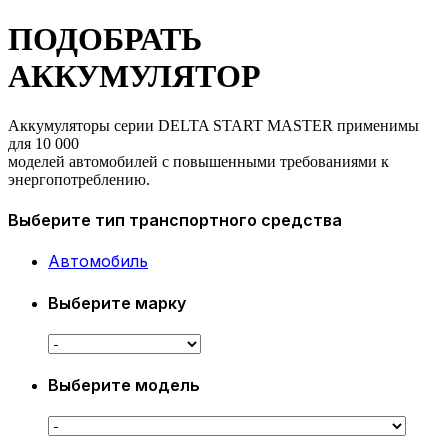
ПОДОБРАТЬ
АККУМУЛЯТОР
Аккумуляторы серии DELTA START MASTER применимы
для 10 000
моделей автомобилей с повышенными требованиями к
энергопотреблению.
Выберите тип транспортного средства
Автомобиль
Выберите марку
Выберите модель