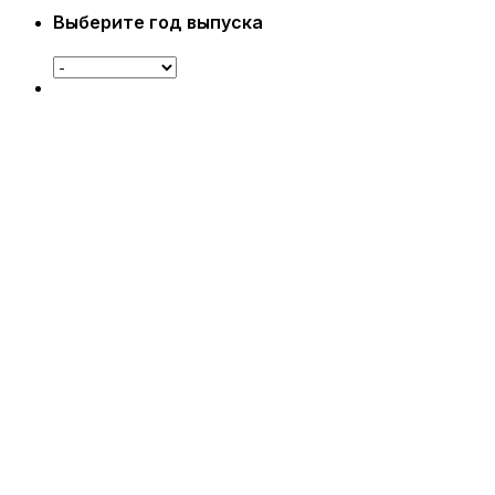
Выберите год выпуска