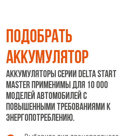
ПОДОБРАТЬ
АККУМУЛЯТОР
Аккумуляторы серии DELTA START
MASTER применимы для 10 000
моделей автомобилей с
повышенными требованиями к
энергопотреблению.