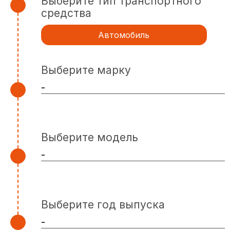
Выберите тип транспортного
средства
Автомобиль
Выберите марку
Выберите модель
Выберите год выпуска