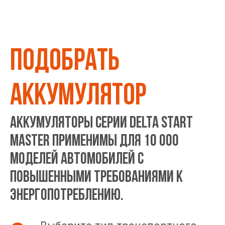
ПОДОБРАТЬ
АККУМУЛЯТОР
Аккумуляторы серии DELTA START
MASTER применимы для 10 000
моделей автомобилей с
повышенными требованиями к
энергопотреблению.