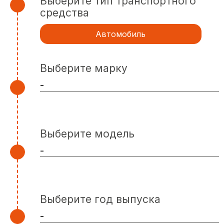
Выберите тип транспортного
средства
Автомобиль
Выберите марку
Выберите модель
Выберите год выпуска