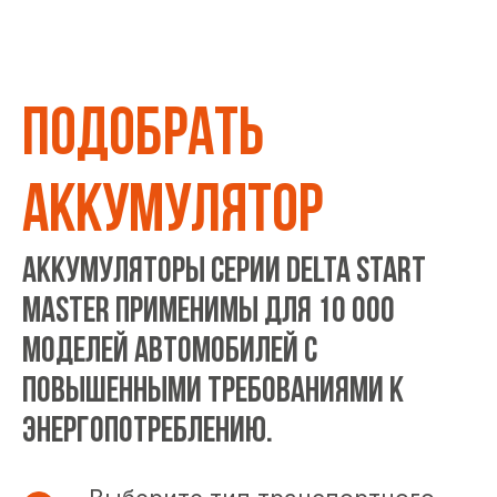
ПОДОБРАТЬ
АККУМУЛЯТОР
Аккумуляторы серии DELTA START
MASTER применимы для 10 000
моделей автомобилей с
повышенными требованиями к
энергопотреблению.