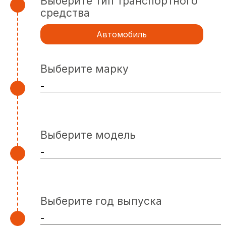
Выберите тип транспортного
средства
Автомобиль
Выберите марку
Выберите модель
Выберите год выпуска