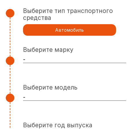
Выберите тип транспортного
средства
Автомобиль
Выберите марку
Выберите модель
Выберите год выпуска