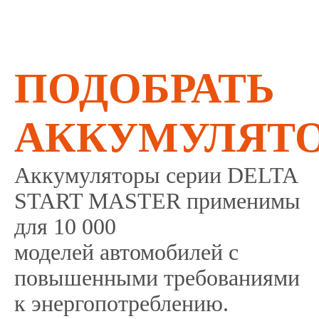
ПОДОБРАТЬ
АККУМУЛЯТ
Аккумуляторы серии DELTA
START MASTER применимы
для 10 000
моделей автомобилей с
повышенными требованиями
к энергопотреблению.