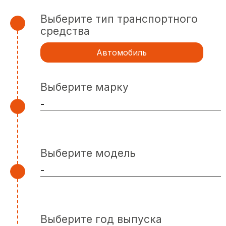
Выберите тип транспортного
средства
Автомобиль
Выберите марку
Выберите модель
Выберите год выпуска