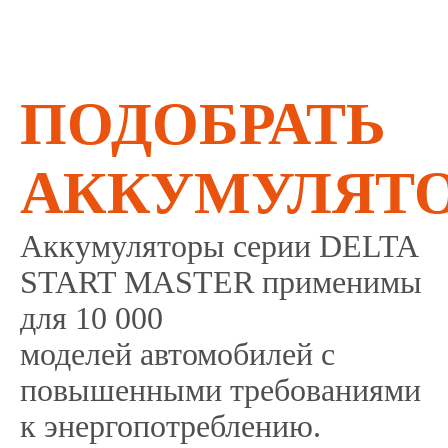
ПОДОБРАТЬ
АККУМУЛЯТ
Аккумуляторы серии DELTA
START MASTER применимы
для 10 000
моделей автомобилей с
повышенными требованиями
к энергопотреблению.