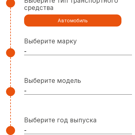
Выберите тип транспортного
средства
Автомобиль
Выберите марку
Выберите модель
Выберите год выпуска