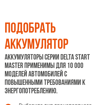
ПОДОБРАТЬ
АККУМУЛЯТОР
Аккумуляторы серии DELTA START
MASTER применимы для 10 000
моделей автомобилей с
повышенными требованиями к
энергопотреблению.