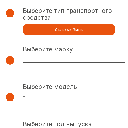
Выберите тип транспортного
средства
Автомобиль
Выберите марку
Выберите модель
Выберите год выпуска