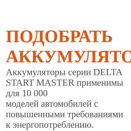
ПОДОБРАТЬ
АККУМУЛЯТ
Аккумуляторы серии DELTA
START MASTER применимы
для 10 000
моделей автомобилей с
повышенными требованиями
к энергопотреблению.