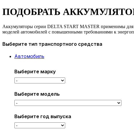
ПОДОБРАТЬ АККУМУЛЯТО
Аккумуляторы серии DELTA START MASTER применимы для 
моделей автомобилей с повышенными требованиями к энерго
Выберите тип транспортного средства
Автомобиль
Выберите марку
Выберите модель
Выберите год выпуска