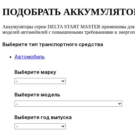
ПОДОБРАТЬ АККУМУЛЯТО
Аккумуляторы серии DELTA START MASTER применимы для 
моделей автомобилей с повышенными требованиями к энерго
Выберите тип транспортного средства
Автомобиль
Выберите марку
Выберите модель
Выберите год выпуска