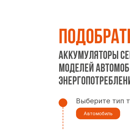
ПОДОБРАТ
Аккумуляторы сер
моделей автомоб
энергопотреблен
Выберите тип 
Автомобиль