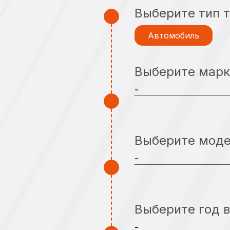
Выберите тип 
Автомобиль
Выберите марк
Выберите мод
Выберите год 