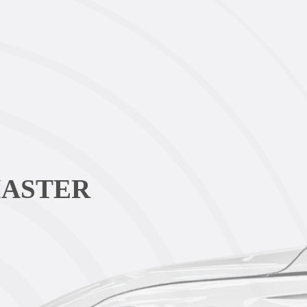
MASTER