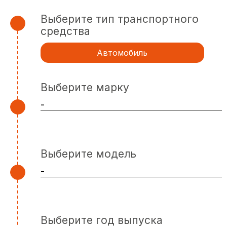
Выберите тип транспортного
средства
Автомобиль
Выберите марку
Выберите модель
Выберите год выпуска