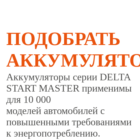
ПОДОБРАТЬ
АККУМУЛЯТ
Аккумуляторы серии DELTA
START MASTER применимы
для 10 000
моделей автомобилей с
повышенными требованиями
к энергопотреблению.