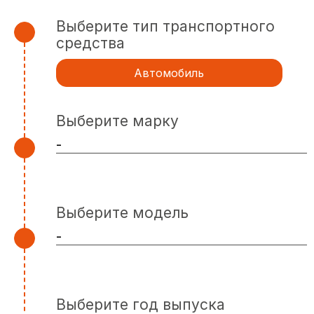
Выберите тип транспортного
средства
Автомобиль
Выберите марку
Выберите модель
Выберите год выпуска