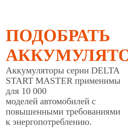
ПОДОБРАТЬ
АККУМУЛЯТ
Аккумуляторы серии DELTA
START MASTER применимы
для 10 000
моделей автомобилей с
повышенными требованиями
к энергопотреблению.