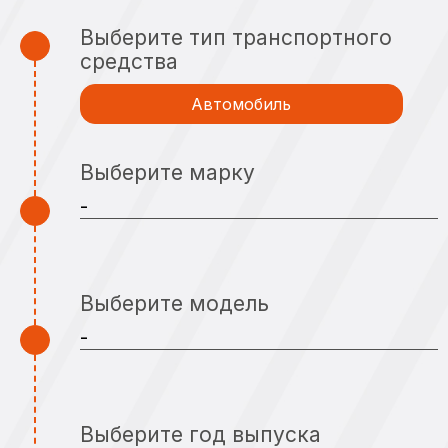
Выберите тип транспортного
средства
Автомобиль
Выберите марку
Выберите модель
Выберите год выпуска