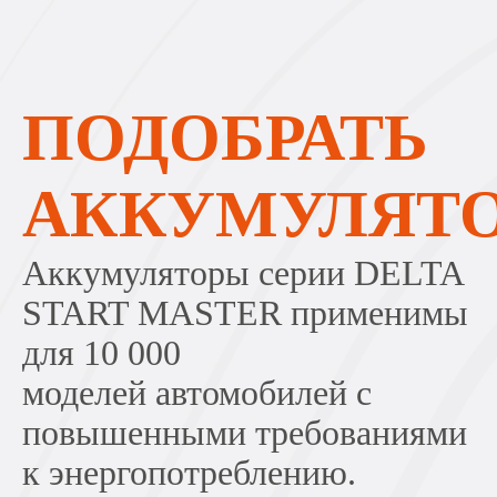
ПОДОБРАТЬ
АККУМУЛЯТ
Аккумуляторы серии DELTA
START MASTER применимы
для 10 000
моделей автомобилей с
повышенными требованиями
к энергопотреблению.