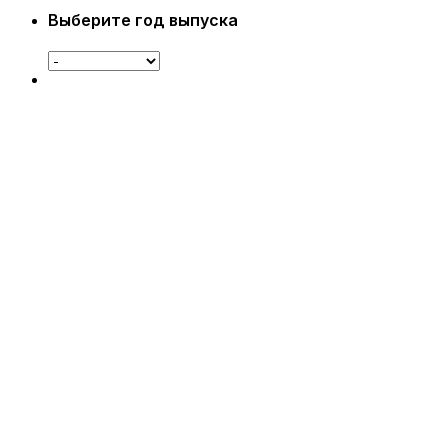
Выберите год выпуска