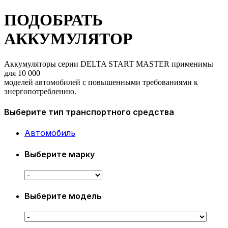
ПОДОБРАТЬ
АККУМУЛЯТОР
Аккумуляторы серии DELTA START MASTER применимы
для 10 000
моделей автомобилей с повышенными требованиями к
энергопотреблению.
Выберите тип транспортного средства
Автомобиль
Выберите марку
Выберите модель